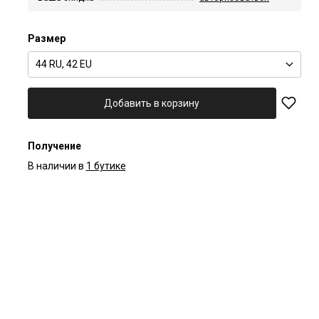
Размер
44 RU, 42 EU
Добавить в корзину
Получение
В наличии в
1 бутике