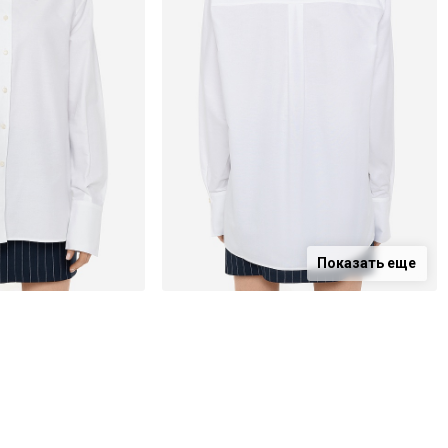
Показать еще