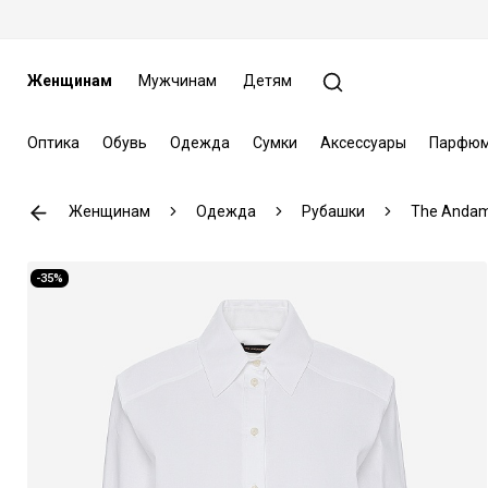
Женщинам
Мужчинам
Детям
Оптика
Обувь
Одежда
Сумки
Аксессуары
Парфюм
Женщинам
Одежда
Рубашки
The Anda
-35%