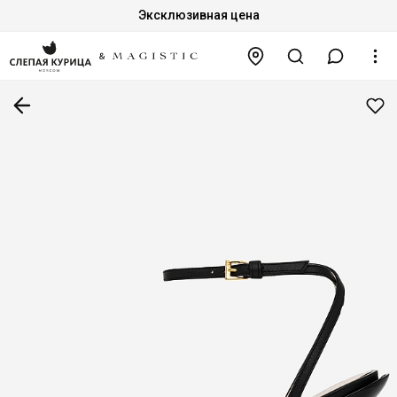
Эксклюзивная цена