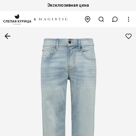
Эксклюзивная цена