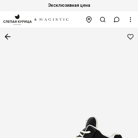
Эксклюзивная цена