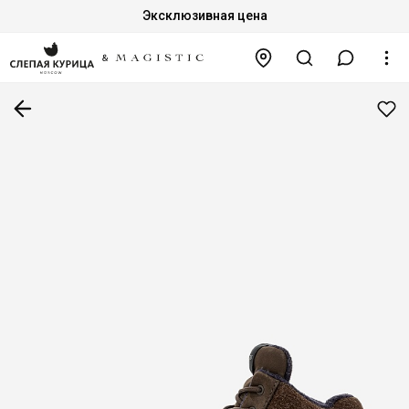
Эксклюзивная цена