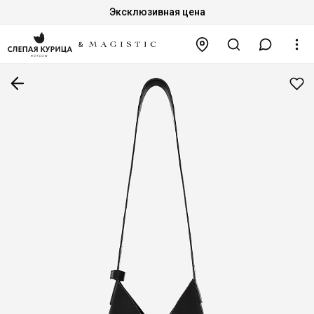
Эксклюзивная цена