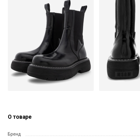
О товаре
Бренд