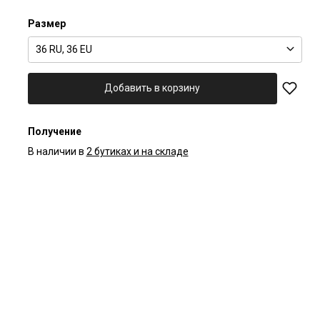
Размер
36 RU, 36 EU
Добавить в корзину
Получение
В наличии в
2 бутиках и на складе