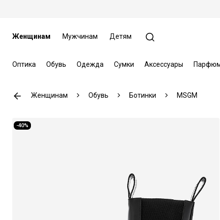
Женщинам
Мужчинам
Детям
Оптика
Обувь
Одежда
Сумки
Аксессуары
Парфюм
Женщинам
Обувь
Ботинки
MSGM
-40%