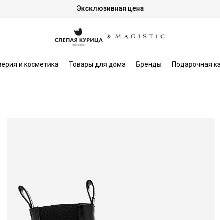
Эксклюзивная цена
ерия и косметика
Товары для дома
Бренды
Подарочная к