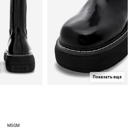
Показать еще
MSGM