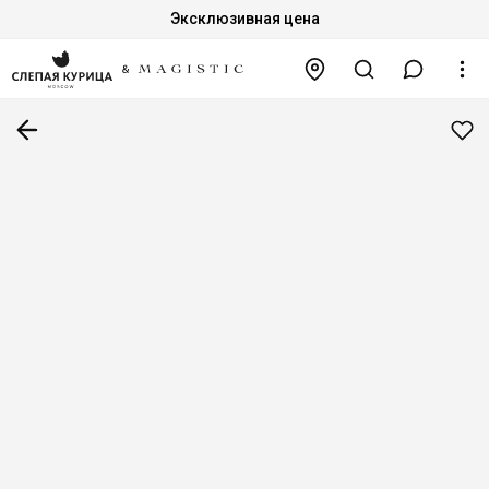
Эксклюзивная цена