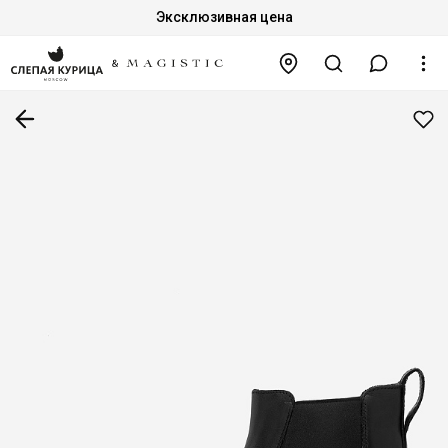
Эксклюзивная цена