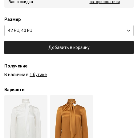
Ваша скидка
авторизоваться
Размер
42 RU, 40 EU
Добавить в корзину
Получение
В наличии в
1 бутике
Варианты