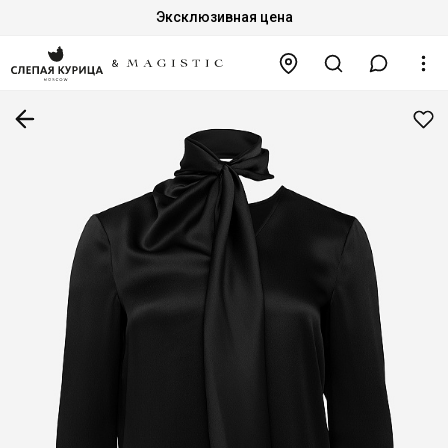
Эксклюзивная цена