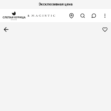
Эксклюзивная цена