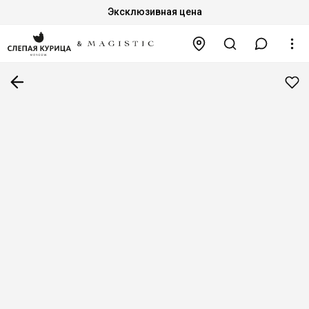
Эксклюзивная цена