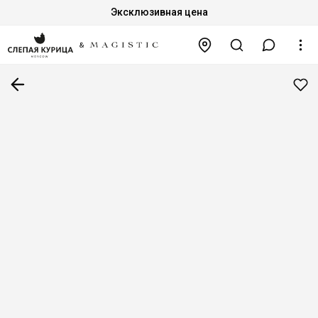
Эксклюзивная цена