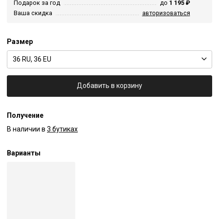
Подарок за год
до
1 195 ₽
Ваша скидка
авторизоваться
Размер
36 RU, 36 EU
Добавить в корзину
Получение
В наличии в
3 бутиках
Варианты