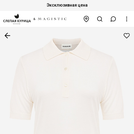
Эксклюзивная цена