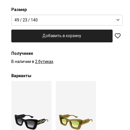
Размер
49 / 23 / 140
Добавить в корзину
Получение
В наличии в
2 бутиках
Варианты