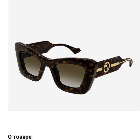
О товаре