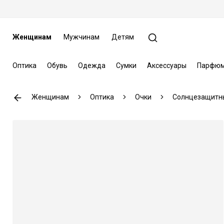
Женщинам
Мужчинам
Детям
Оптика
Обувь
Одежда
Сумки
Аксессуары
Парфюм
Женщинам
Оптика
Очки
Солнцезащитн