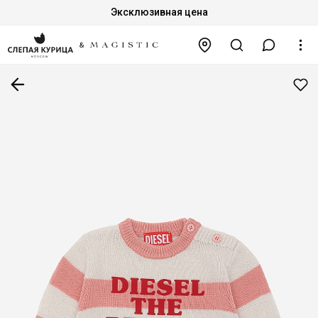
Эксклюзивная цена