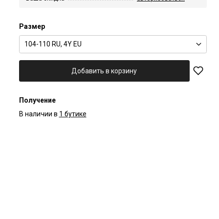
Размер
104-110 RU, 4Y EU
Добавить в корзину
Получение
В наличии в
1 бутике