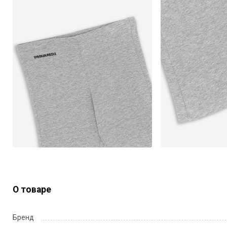
О товаре
Бренд