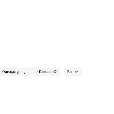
Одежда для девочек Dsquared2
Брюки