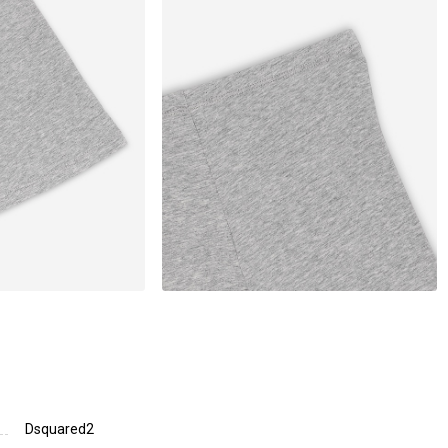
Dsquared2