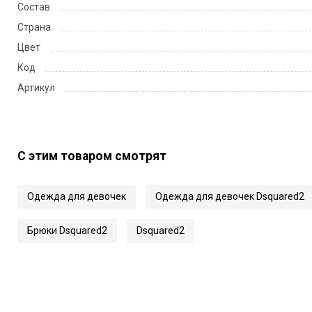
Состав
Страна
Цвет
Код
Артикул
С этим товаром смотрят
Одежда для девочек
Одежда для девочек Dsquared2
Брюки Dsquared2
Dsquared2