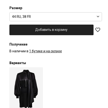
Размер
44 RU, 38 FR
Добавить в корзину
Получение
В наличии в
1 бутике и на складе
Варианты