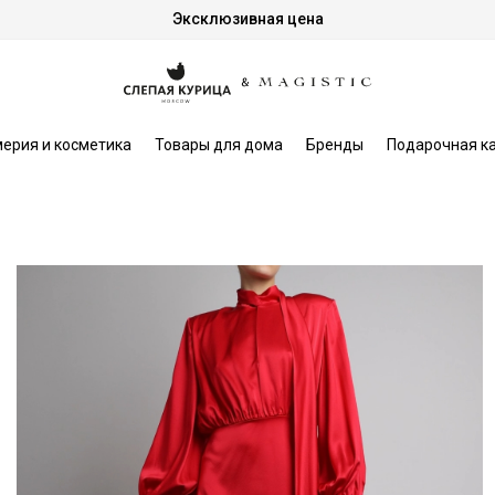
Эксклюзивная цена
ерия и косметика
Товары для дома
Бренды
Подарочная к