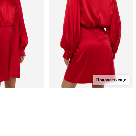
Показать еще