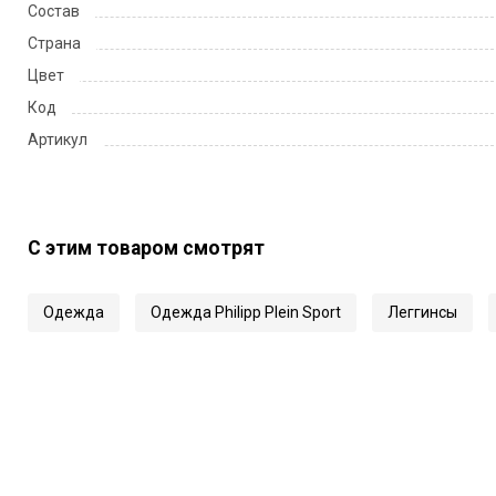
Состав
Страна
Цвет
Код
Артикул
С этим товаром смотрят
Одежда
Одежда Philipp Plein Sport
Леггинсы