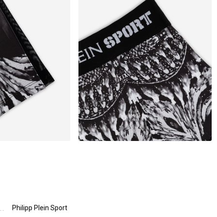
Philipp Plein Sport