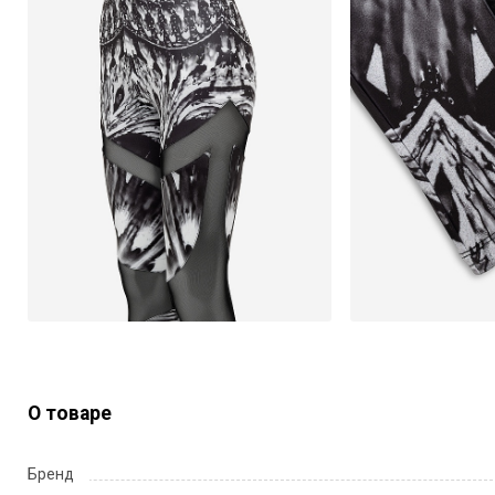
О товаре
Бренд