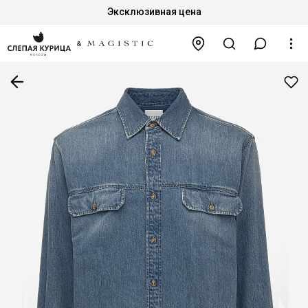
Эксклюзивная цена