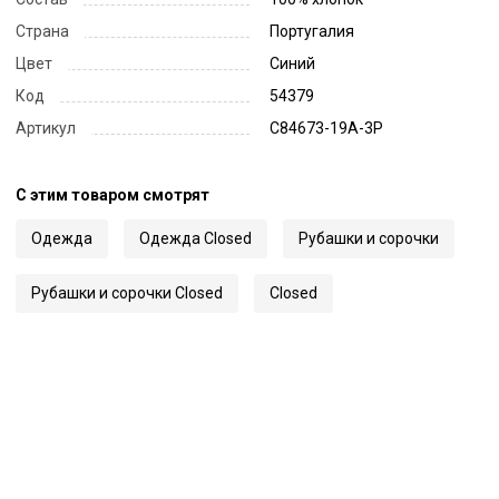
Страна
Португалия
Цвет
Синий
Код
54379
Артикул
C84673-19A-3P
С этим товаром смотрят
Одежда
Одежда Closed
Рубашки и сорочки
Рубашки и сорочки Closed
Closed