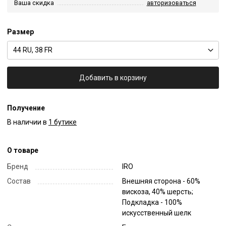
Ваша скидка
авторизоваться
Размер
44 RU, 38 FR
Добавить в корзину
Получение
В наличии в
1 бутике
О товаре
Бренд
IRO
Состав
Внешняя сторона - 60%
вискоза, 40% шерсть;
Подкладка - 100%
искусственный шелк