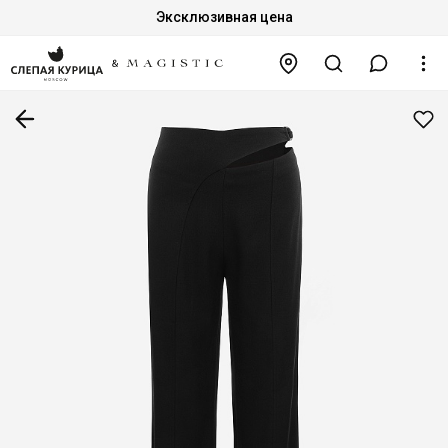
Эксклюзивная цена