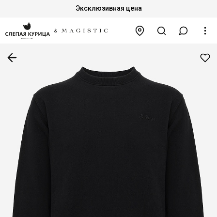
Эксклюзивная цена