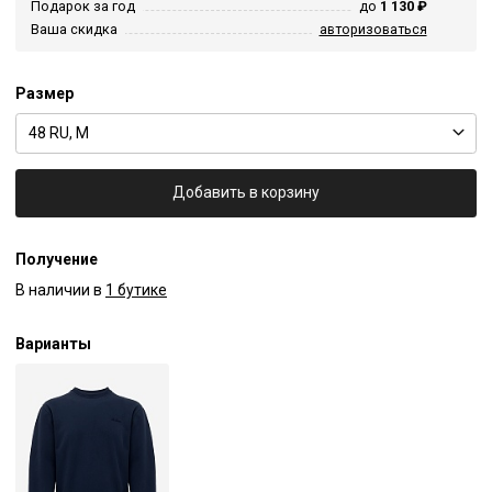
Подарок за год
до
1 130 ₽
Ваша скидка
авторизоваться
Размер
48 RU, M
Добавить в корзину
Получение
В наличии в
1 бутике
Варианты