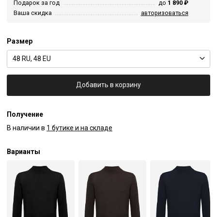
Подарок за год
до
1 890 ₽
Ваша скидка
авторизоваться
Размер
48 RU, 48 EU
Добавить в корзину
Получение
В наличии в
1 бутике и на складе
Варианты