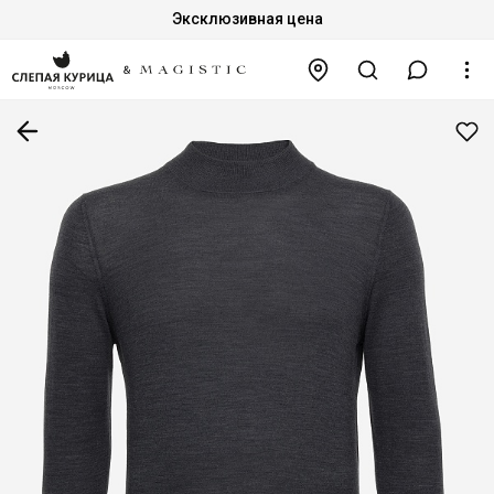
Эксклюзивная цена