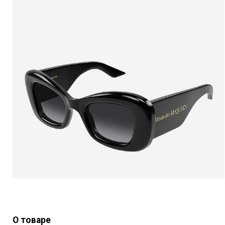
О товаре