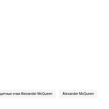
итные очки Alexander McQueen
Alexander McQueen