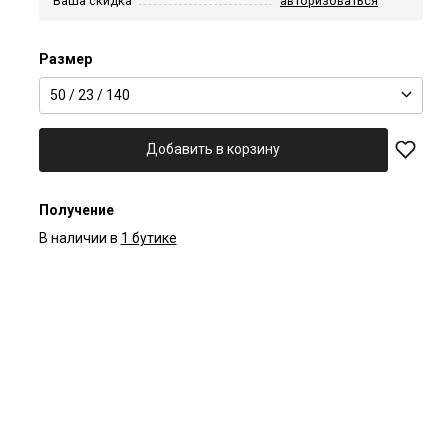
Ваша скидка
авторизоваться
Размер
50 / 23 / 140
Добавить в корзину
Получение
В наличии в
1 бутике