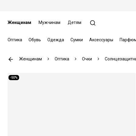
Женщинам
Мужчинам
Детям
Оптика
Обувь
Одежда
Сумки
Аксессуары
Парфюм
Женщинам
Оптика
Очки
Солнцезащитн
-50%