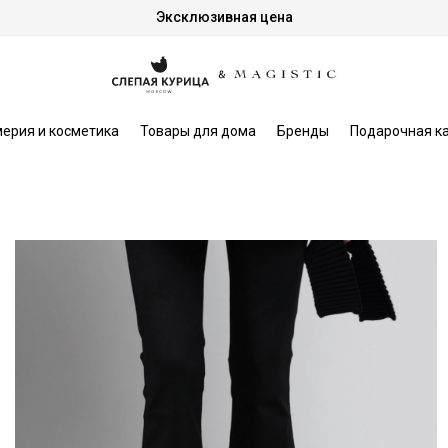
Эксклюзивная цена
ерия и косметика
Товары для дома
Бренды
Подарочная к