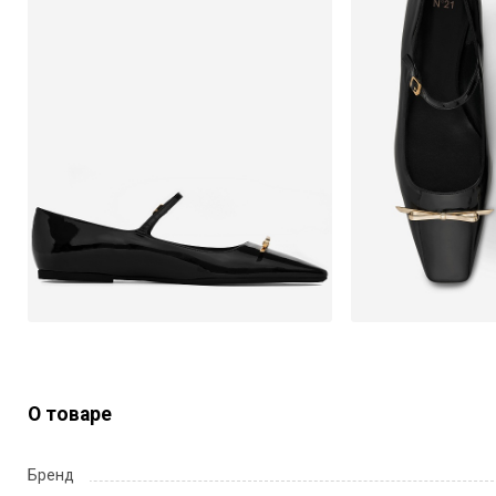
О товаре
Бренд