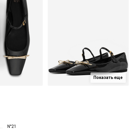
Показать еще
N°21