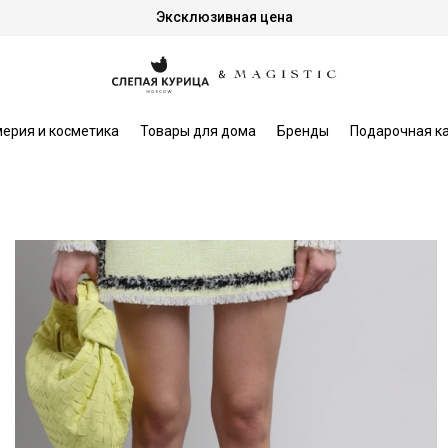
Эксклюзивная цена
ерия и косметика
Товары для дома
Бренды
Подарочная к