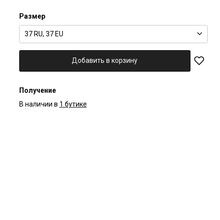
Размер
37 RU, 37 EU
Добавить в корзину
Получение
В наличии в
1 бутике