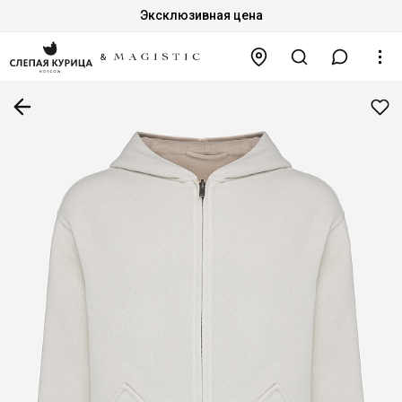
Эксклюзивная цена