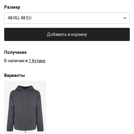
Размер
48 RU, 48 EU
Добавить в корзину
Получение
В наличии в
1 бутике
Варианты