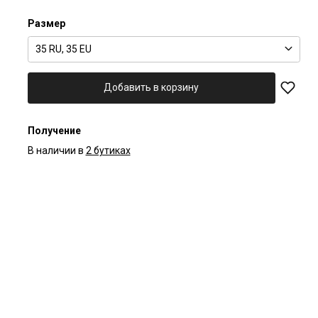
Размер
35 RU, 35 EU
Добавить в корзину
Получение
В наличии в
2 бутиках