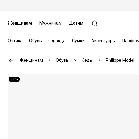
Женщинам
Мужчинам
Детям
Оптика
Обувь
Одежда
Сумки
Аксессуары
Парфюм
Женщинам
Обувь
Кеды
Philippe Model
-30%