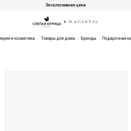
Эксклюзивная цена
ерия и косметика
Товары для дома
Бренды
Подарочная к