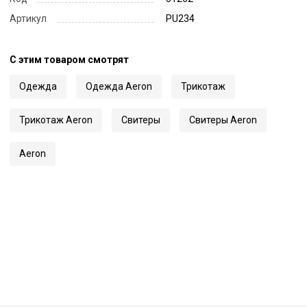
Артикул
PU234
С этим товаром смотрят
Одежда
Одежда Aeron
Трикотаж
Трикотаж Aeron
Свитеры
Свитеры Aeron
Aeron