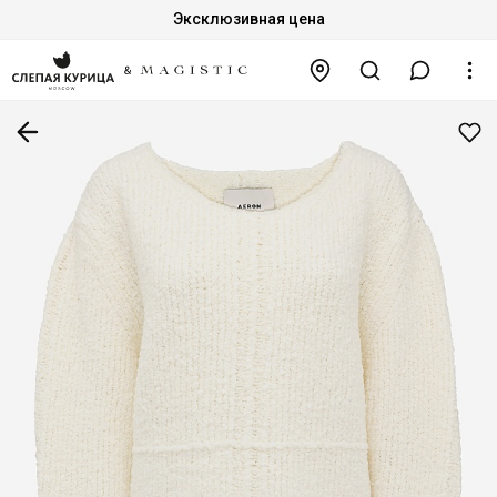
Эксклюзивная цена