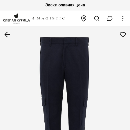
Эксклюзивная цена