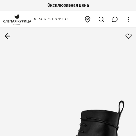
Эксклюзивная цена