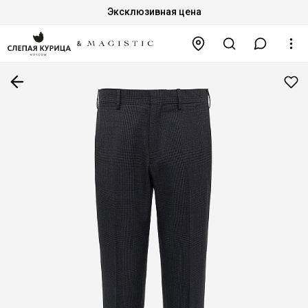
Эксклюзивная цена