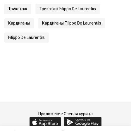
Трикотаж
Трикотаж Filippo De Laurentiis
Кардиганы
Кардиганы Filippo De Laurentiis
Filippo De Laurentiis
Приложение Слепая курица