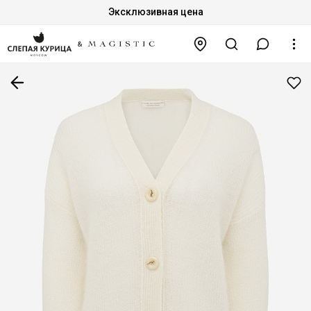
Эксклюзивная цена