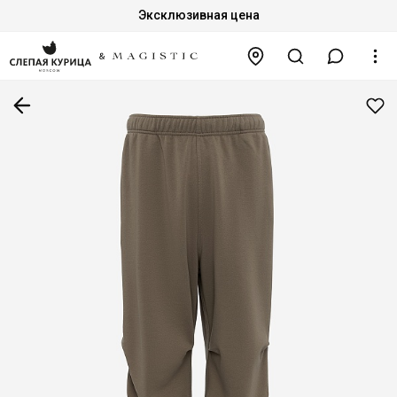
Эксклюзивная цена