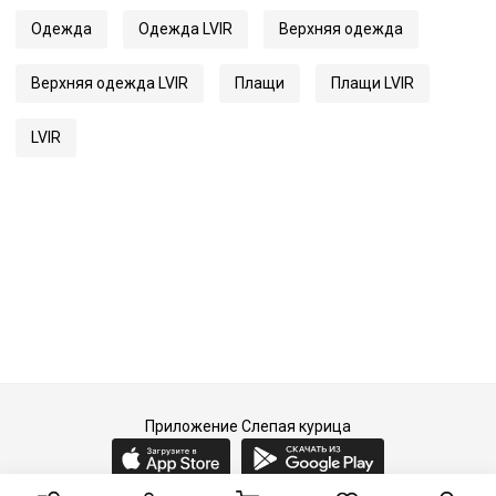
Одежда
Одежда LVIR
Верхняя одежда
Верхняя одежда LVIR
Плащи
Плащи LVIR
LVIR
Приложение Слепая курица