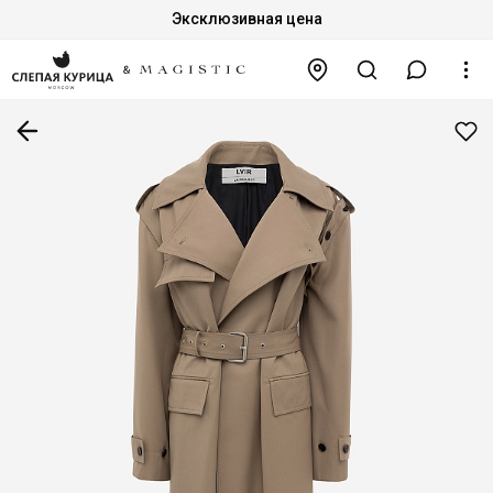
Эксклюзивная цена