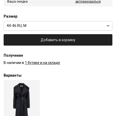
Ваша скидка
авторизоваться
Размер
44-46 RU, M
Добавить в корзину
Получение
В наличии в
1 бутике и на складе
Варианты