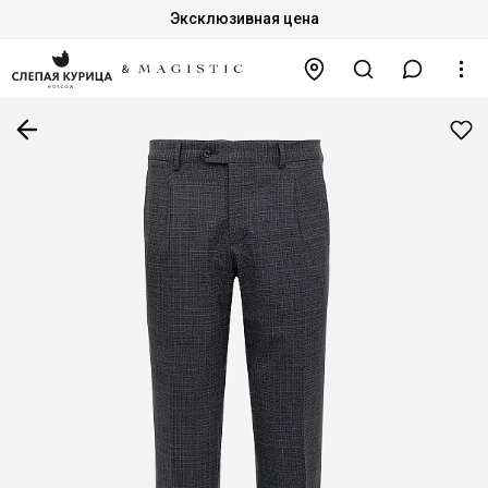
Эксклюзивная цена