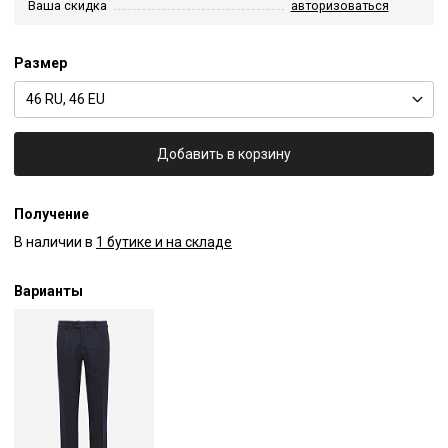
Ваша скидка
авторизоваться
Размер
46 RU, 46 EU
Добавить в корзину
Получение
В наличии в
1 бутике и на складе
Варианты