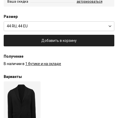
Ваша скидка
авторизоваться
Размер
44 RU, 44 EU
Добавить в корзину
Получение
В наличии в
1 бутике и на складе
Варианты