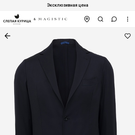
Эксклюзивная цена