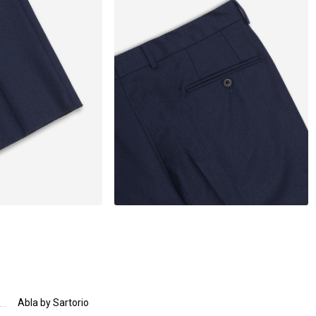
Abla by Sartorio