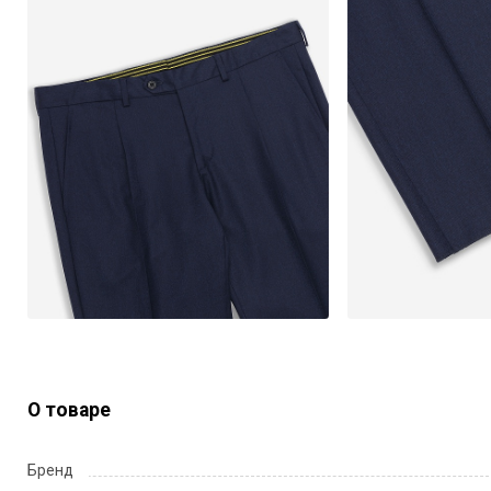
О товаре
Бренд