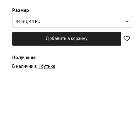
Размер
44 RU, 44 EU
Добавить в корзину
Получение
В наличии в
1 бутике