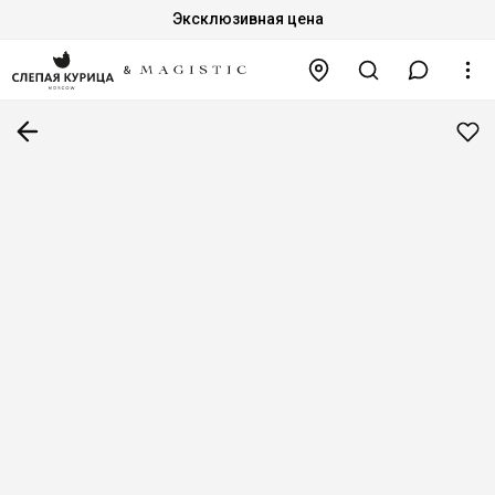
Эксклюзивная цена