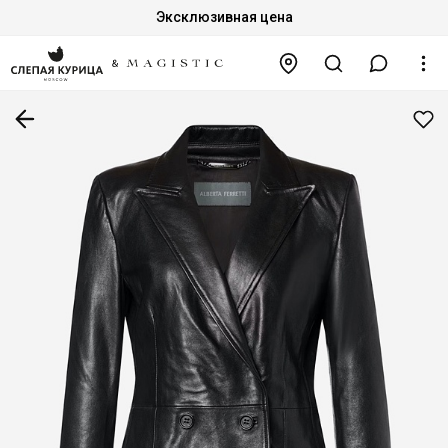
Эксклюзивная цена