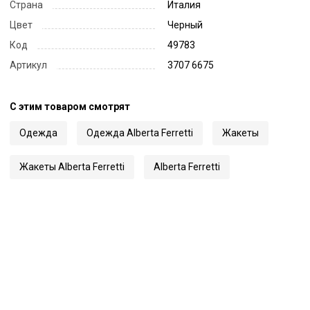
Страна
Италия
Цвет
Черный
Код
49783
Артикул
3707 6675
С этим товаром смотрят
Одежда
Одежда Alberta Ferretti
Жакеты
Жакеты Alberta Ferretti
Alberta Ferretti