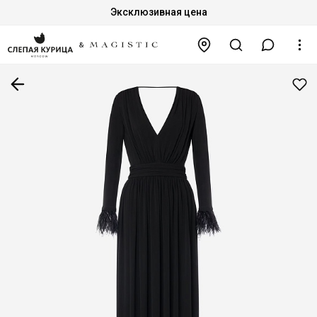
Эксклюзивная цена