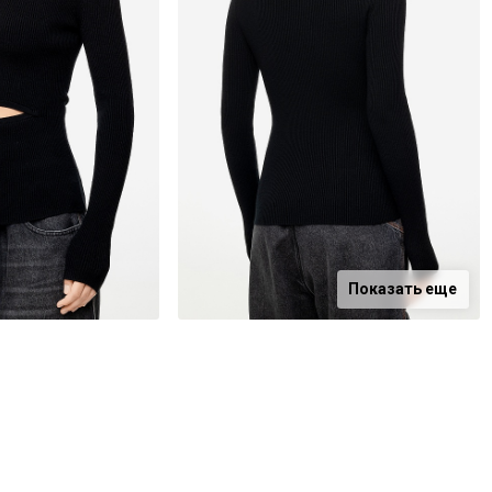
Показать еще