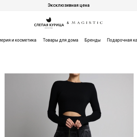
Эксклюзивная цена
ерия и косметика
Товары для дома
Бренды
Подарочная к