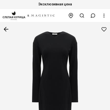
Эксклюзивная цена