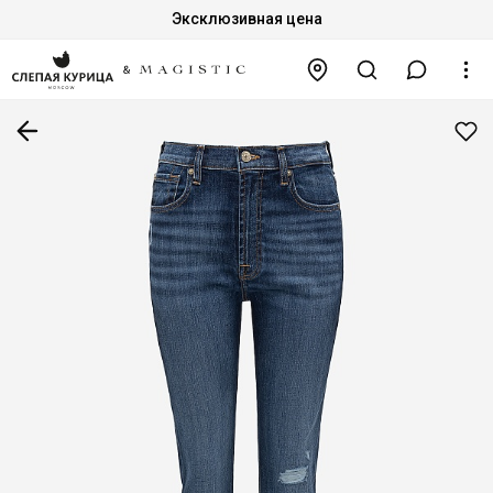
Эксклюзивная цена