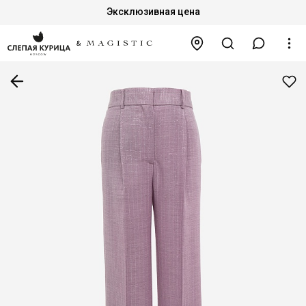
Эксклюзивная цена