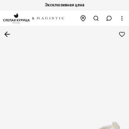
Эксклюзивная цена