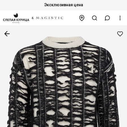
Эксклюзивная цена