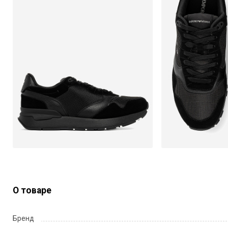
О товаре
Бренд