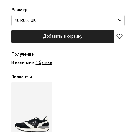
Размер
40 RU, 6 UK
Добавить в корзину
Получение
В наличии в
1 бутике
Варианты