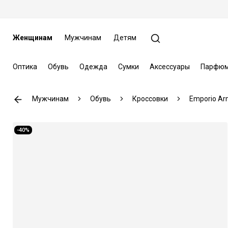
Женщинам
Мужчинам
Детям
Оптика
Обувь
Одежда
Сумки
Аксессуары
Парфюм
Мужчинам
Обувь
Кроссовки
Emporio Ar
-40%