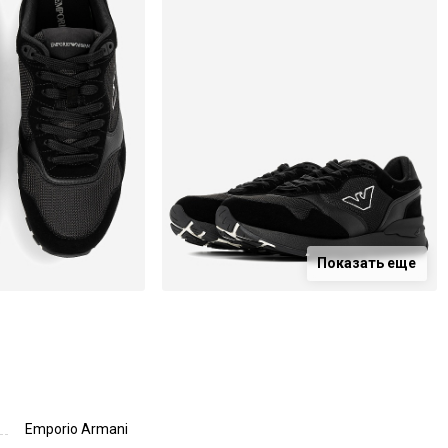
Показать еще
Emporio Armani