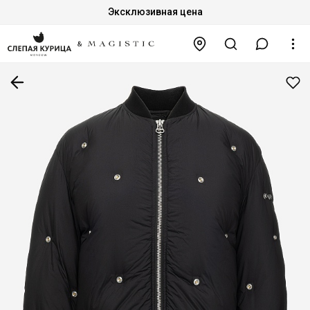
Эксклюзивная цена