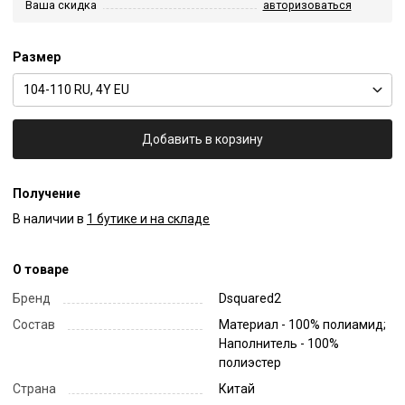
Ваша скидка
авторизоваться
Размер
104-110 RU, 4Y EU
Добавить в корзину
Получение
В наличии в
1 бутике и на складе
О товаре
Бренд
Dsquared2
Состав
Материал - 100% полиамид;
Наполнитель - 100%
полиэстер
Страна
Китай