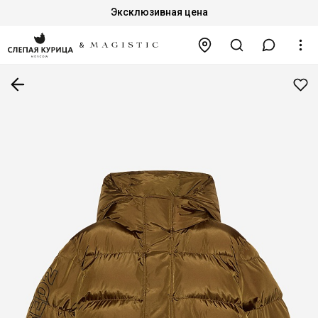
Эксклюзивная цена